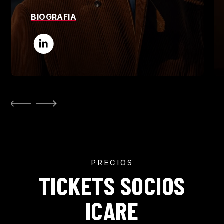
BIOGRAFIA
PRECIOS
TICKETS SOCIOS
ICARE