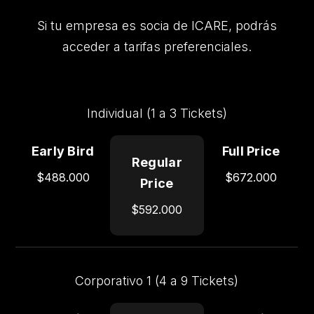
Si tu empresa es socia de ICARE, podrás
acceder a tarifas preferenciales.
Individual (1 a 3 Tickets)
Early
Bird
$488.000
$672.000
$592.000
Regular
Features
Price
Corporativo 1 (4 a 9 Tickets)