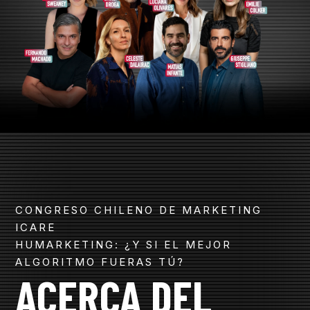
CONGRESO CHILENO DE MARKETING
ICARE
HUMARKETING: ¿Y SI EL MEJOR
ALGORITMO FUERAS TÚ?
ACERCA DEL