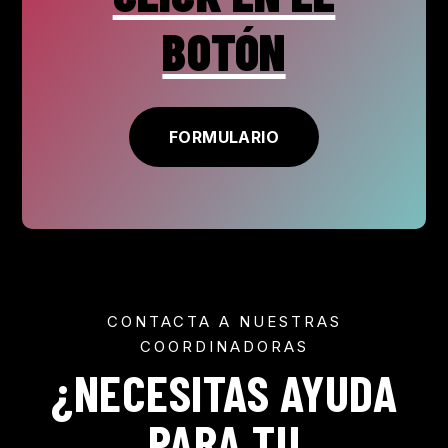
BOTÓN
FORMULARIO
CONTACTA A NUESTRAS
COORDINADORAS
¿NECESITAS AYUDA
PARA TU