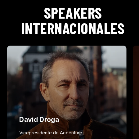
SPEAKERS
INTERNACIONALES
David Droga
Vicepresidente de Accenture