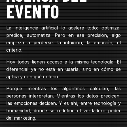
EVENTO
La inteligencia artificial lo acelera todo: optimiza,
predice, automatiza. Pero en esa precisión, algo
empieza a perderse: la intuición, la emoción, el
criterio.
Hoy todos tienen acceso a la misma tecnología. El
diferencial ya no está en usarla, sino en cómo se
aplica y con qué criterio.
Porque mientras los algoritmos calculan, las
personas interpretan. Mientras los datos predicen,
las emociones deciden. Y es ahí, entre tecnología y
humanidad, donde se redefine el verdadero poder
del marketing.