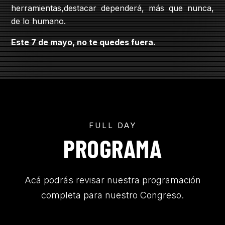
herramientas,destacar dependerá, más que nunca,
de lo humano.
Este 7 de mayo, no te quedes fuera.
FULL DAY
PROGRAMA
Acá podrás revisar nuestra programación
completa para nuestro Congreso.