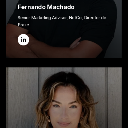
Fernando Machado
Senior Marketing Advisor, NotCo, Director de
Braze