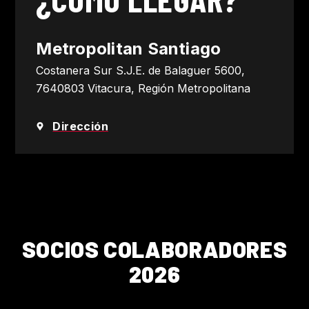
Metropolitan Santiago
Costanera Sur S.J.E. de Balaguer 5600,
7640803 Vitacura, Región Metropolitana
Dirección
SOCIOS COLABORADORES
2026