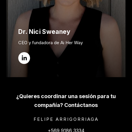
Dr. Nici Sweaney
CEO y fundadora de Ai Her Way
¿Quieres coordinar una sesión para tu
compañía? Contáctanos
FELIPE ARRIGORRIAGA
+569 9186 3334