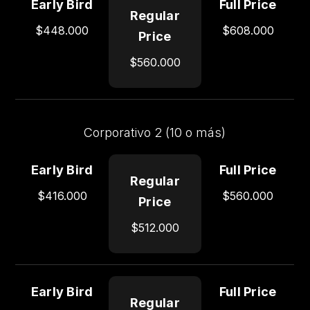
Full
$448.000
$608.000
Price
$560.000
Corporativo 2 (10 o más)
$416.000
$560.000
$512.000