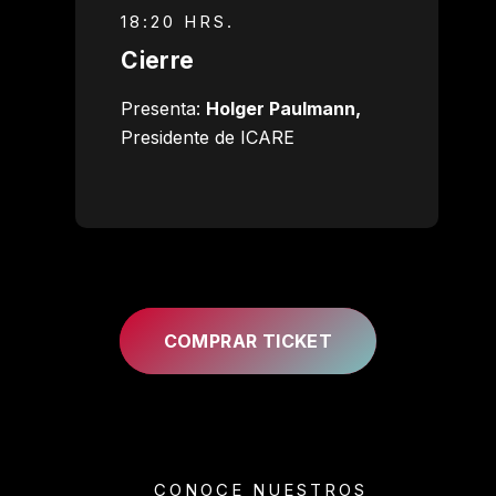
18:20 HRS.
Cierre
Presenta:
Holger Paulmann,
Presidente de ICARE
COMPRAR TICKET
CONOCE NUESTROS