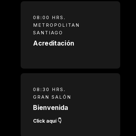
08:00 HRS.
METROPOLITAN
SANTIAGO
Acreditación
08:30 HRS.
GRAN SALÓN
Bienvenida
Click aquí 👇