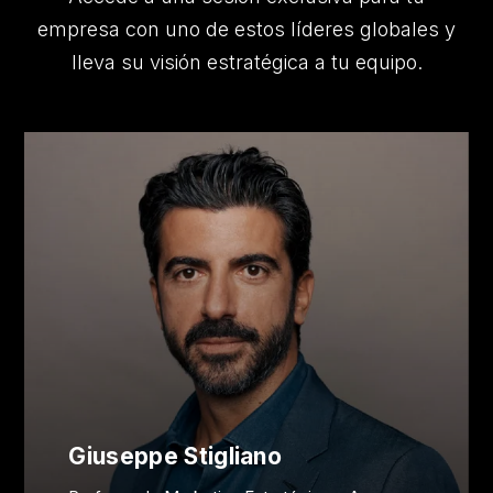
empresa con uno de estos líderes globales y
lleva su visión estratégica a tu equipo.
Giuseppe Stigliano