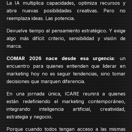
La IA multiplica capacidades, optimiza recursos y
abre nuevas posibilidades creativas. Pero no
reemplaza ideas. Las potencia.
Devuelve tiempo al pensamiento estratégico. Y exige
algo más difícil: criterio, sensibilidad y visión de
marca.
COMAR 2026 nace desde esa urgencia
: un
encuentro para quienes entienden que liderar en
marketing hoy no es seguir tendencias, sino tomar
decisiones que marquen diferencia.
En una jornada única, ICARE reunirá a quienes
están redefiniendo el marketing contemporáneo,
integrando inteligencia artificial, creatividad,
estrategia y negocio.
Porque cuando todos tengan acceso a las mismas