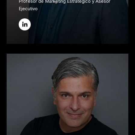
Profesor de Marketing Estratégico y Asesor
Ejecutivo