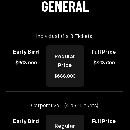
GENERAL
Individual (1 a 3 Tickets)
Early
Bird
$608.000
$808.000
$688.000
Regular
Features
Price
Corporativo 1 (4 a 9 Tickets)
Full